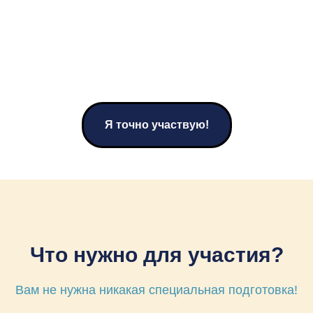
Я точно участвую!
Что нужно для участия?
Вам не нужна никакая специальная подготовка!