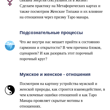
связана энергия сексуальности в жизни?
Сделаем практику на Метафорических картах и
также посмотрим Женские Типажи и их влияние
на отношения через призму Таро манара.
Подсознательные процессы
Что же внутри нас мешает прийти к состоянию
гармонии и открытости? В чем причина блоков,
сценариев? И как разорвать этот порочный
порочный круг?
Мужское и женское - отношения
Посмотрим на картину устройства мужской и
женской природы, как строится взаимодействие, в
чем ключевые ошибки отношений и как Таро
Манара проявляет скрытые мотивы в
отношениях.