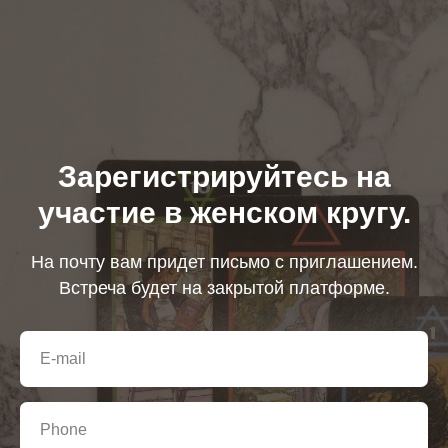
Зарегистрируйтесь на
участие в женском кругу.
На почту вам придет письмо с приглашением.
Встреча будет на закрытой платформе.