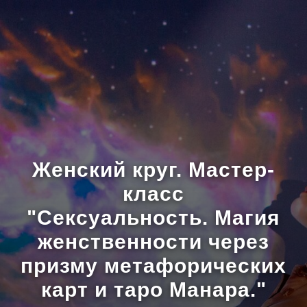
Женский круг. Мастер-
класс
"Сексуальность. Магия
женственности через
призму метафорических
карт и таро Манара."