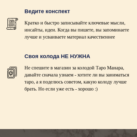
Ведите конспект
Кратко и быстро записывайте ключевые мысли,
инсайты, идеи. Когда вы пишете, вы запоминаете
лучше и усваиваете материал качественнее
Своя колода НЕ НУЖНА
Не спешите в магазин за колодой Таро Манара,
давайте сначала узнаем - хотите ли вы заниматься
таро, а я поделюсь советом, какую колоду лучше
брать. Но если уже есть - хорошо :)