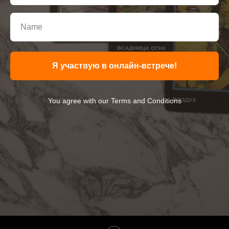
Я участвую в онлайн-встрече!
You agree with our Terms and Conditions