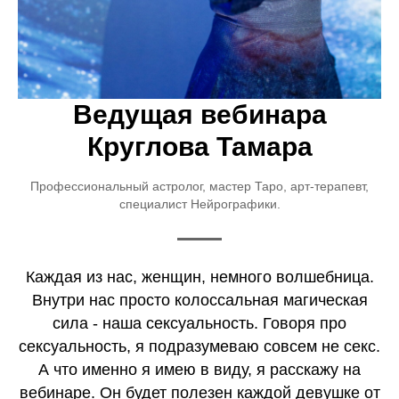
Ведущая вебинара
Круглова Тамара
Профессиональный астролог, мастер Таро, арт-терапевт,
специалист Нейрографики.
Каждая из нас, женщин, немного волшебница.
Внутри нас просто колоссальная магическая
сила - наша сексуальность. Говоря про
сексуальность, я подразумеваю совсем не секс.
А что именно я имею в виду, я расскажу на
вебинаре. Он будет полезен каждой девушке от