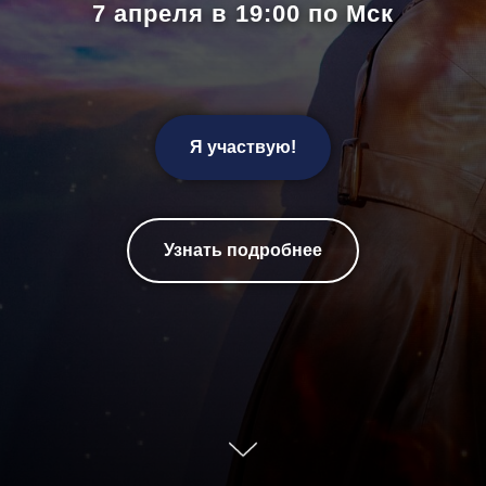
7 апреля в 19:00 по Мск
Я участвую!
Узнать подробнее