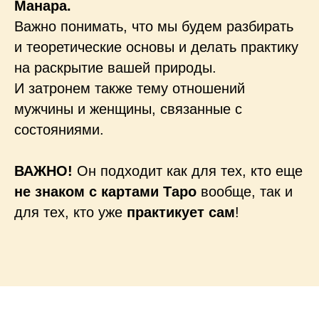
Манара.
Важно понимать, что мы будем разбирать
и теоретические основы и делать практику
на раскрытие вашей природы.
И затронем также тему отношений
мужчины и женщины, связанные с
состояниями.
ВАЖНО!
Он подходит как для тех, кто еще
не знаком с картами Таро
вообще, так и
для тех, кто уже
практикует сам
!