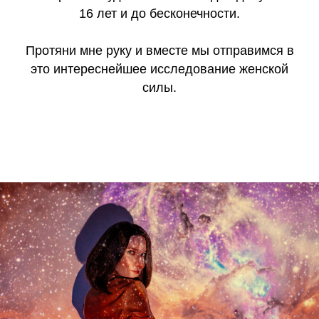
16 лет и до бесконечности.
Протяни мне руку и вместе мы отправимся в
это интереснейшее исследование женской
силы.