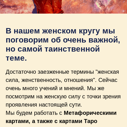
В нашем женском кругу мы
поговорим об очень важной,
но самой таинственной
теме.
Достаточно заезженные термины "женская
сила, женственность, отношения". Сейчас
очень много учений и мнений. Мы же
посмотрим на женскую силу с точки зрения
проявления настоящей сути.
Мы будем работать с
Метафорическими
картами, а также с картами Таро