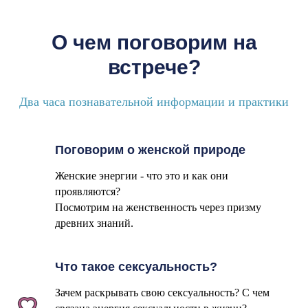
О чем поговорим на
встрече?
Два часа познавательной информации и практики
Поговорим о женской природе
Женские энергии - что это и как они
проявляются?
Посмотрим на женственность через призму
древних знаний.
Что такое сексуальность?
Зачем раскрывать свою сексуальность? С чем